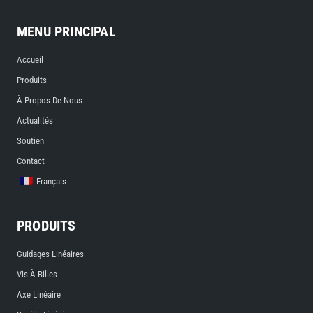
MENU PRINCIPAL
Accueil
Produits
À Propos De Nous
Actualités
Soutien
Contact
Français
PRODUITS
Guidages Linéaires
Vis À Billes
Axe Linéaire