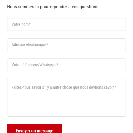
Nous sommes là pour répondre à vos questions