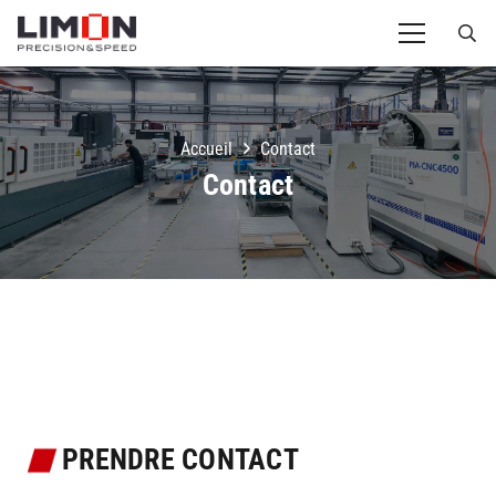
Accueil
Contact
Contact
PRENDRE CONTACT