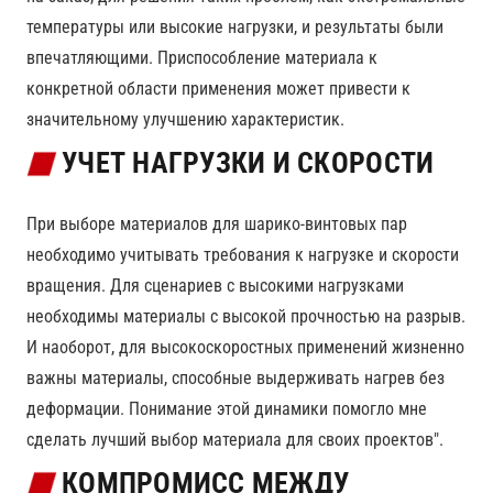
температуры или высокие нагрузки, и результаты были
впечатляющими. Приспособление материала к
конкретной области применения может привести к
значительному улучшению характеристик.
УЧЕТ НАГРУЗКИ И СКОРОСТИ
При выборе материалов для шарико-винтовых пар
необходимо учитывать требования к нагрузке и скорости
вращения. Для сценариев с высокими нагрузками
необходимы материалы с высокой прочностью на разрыв.
И наоборот, для высокоскоростных применений жизненно
важны материалы, способные выдерживать нагрев без
деформации. Понимание этой динамики помогло мне
сделать лучший выбор материала для своих проектов".
КОМПРОМИСС МЕЖДУ