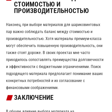
СТОИМОСТЬЮ И
ПРОИЗВОДИТЕЛЬНОСТЬЮ
Наконец, при выборе материалов для шариковинтовых
пар важно соблюдать баланс между стоимостью и
производительностью. Хотя материалы премиум-класса
могут обеспечить повышенную производительность, они
также стоят дороже. В своих проектах мне часто
приходилось сопоставлять преимущества долговечности
и эффективности с бюджетными ограничениями. Поиск
подходящего материала предполагает понимание ваших
конкретных потребностей и их согласование с
финансовыми соображениями.
ЗАКЛЮЧЕНИЕ
В общем, влияние выбора материала на