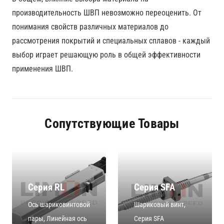
производительность ШВП невозможно переоценить. От
понимания свойств различных материалов до
рассмотрения покрытий и специальных сплавов - каждый
выбор играет решающую роль в общей эффективности
применения ШВП.
Сопутствующие Товары
Серия RL
Серия SFA
Ось шариковинтовой
Шариковый винт
,
пары
,
Линейная ось
Серия SFA