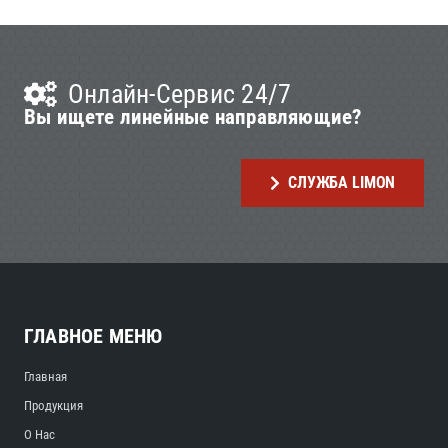
Онлайн-Сервис 24/7
Вы ищете линейные направляющие?
СЛУЖБА LIMON
ГЛАВНОЕ МЕНЮ
Главная
Продукция
О Нас