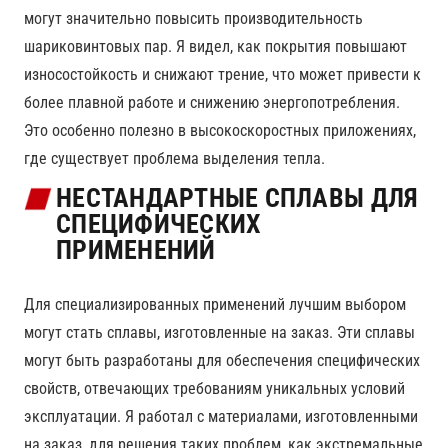
могут значительно повысить производительность
шариковинтовых пар. Я видел, как покрытия повышают
износостойкость и снижают трение, что может привести к
более плавной работе и снижению энергопотребления.
Это особенно полезно в высокоскоростных приложениях,
где существует проблема выделения тепла.
НЕСТАНДАРТНЫЕ СПЛАВЫ ДЛЯ
СПЕЦИФИЧЕСКИХ
ПРИМЕНЕНИЙ
Для специализированных применений лучшим выбором
могут стать сплавы, изготовленные на заказ. Эти сплавы
могут быть разработаны для обеспечения специфических
свойств, отвечающих требованиям уникальных условий
эксплуатации. Я работал с материалами, изготовленными
на заказ, для решения таких проблем, как экстремальные