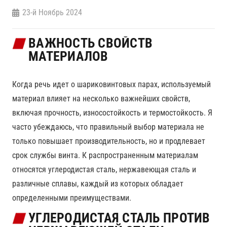
23-й Ноябрь 2024
ВАЖНОСТЬ СВОЙСТВ
МАТЕРИАЛОВ
Когда речь идет о шариковинтовых парах, используемый
материал влияет на несколько важнейших свойств,
включая прочность, износостойкость и термостойкость. Я
часто убеждаюсь, что правильный выбор материала не
только повышает производительность, но и продлевает
срок службы винта. К распространенным материалам
относятся углеродистая сталь, нержавеющая сталь и
различные сплавы, каждый из которых обладает
определенными преимуществами.
УГЛЕРОДИСТАЯ СТАЛЬ ПРОТИВ