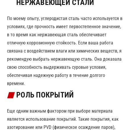
НЕРЖАВЕЮЩЕЙ СТАЛИ
По моему опыту, углеродистая сталь часто используется в
условиях, где прочность имеет первостепенное значение,
в то время как нержавеющая сталь обеспечивает
отличную коррозионную стойкость. Если ваша работа
связана с воздействием влаги или химических веществ, я
рекомендую выбрать нержавеющую сталь. Она доказала
свою способность выдерживать суровые условия,
обеспечивая надежную работу в течение долгого
времени.
РОЛЬ ПОКРЫТИЙ
Еще одним важным фактором при выборе материала
является использование покрытий. Такие покрытия, как
азотирование или PVD (физическое осаждение паров),