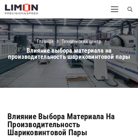
Главная
Технический центр
Влияние выбора материала на
производительность шариковинтовой пары
Влияние Выбора Материала На
Производительность
Шариковинтовой Пары