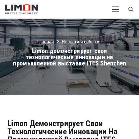
Главная
Новости и события
Limon демонстрирует свои
технологические инновации на
промышленной выставке ITES Shenzhen
Limon Демонстрирует Свои
Технологические Инновации На