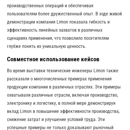
производственных операций и обеспечивая
пользователям более дружественный опыт. В ходе живой
демонстрации компания Limon показала гибкость и
эффективность линейных захватов в различных
сценариях применения, что позволило посетителям
глубже понять их уникальную ценность.
Совместное использование кейсов
Во время выставки технические инженеры Limon также
рассказали о многочисленных примерах применения
продукции компании в различных отраслях. Эти примеры
охватывали различные отрасли, включая производство,
электронику и логистику, в полной мере демонстрируя
вклад Limon в повышение эффективности производства,
снижение затрат и улучшение условий труда. Эти
успешные примеры не только доказывают рыночный