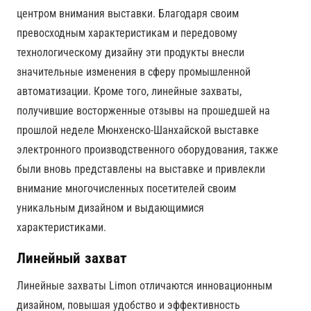
центром внимания выставки. Благодаря своим
превосходным характеристикам и передовому
технологическому дизайну эти продукты внесли
значительные изменения в сферу промышленной
автоматизации. Кроме того, линейные захваты,
получившие восторженные отзывы на прошедшей на
прошлой неделе Мюнхенско-Шанхайской выставке
электронного производственного оборудования, также
были вновь представлены на выставке и привлекли
внимание многочисленных посетителей своим
уникальным дизайном и выдающимися
характеристиками.
Линейный захват
Линейные захваты Limon отличаются инновационным
дизайном, повышая удобство и эффективность