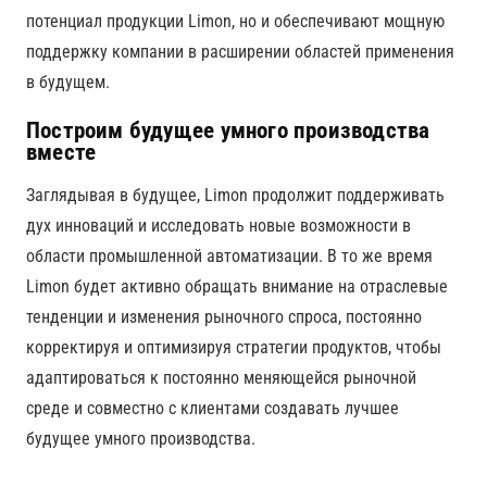
потенциал продукции Limon, но и обеспечивают мощную
поддержку компании в расширении областей применения
в будущем.
Построим будущее умного производства
вместе
Заглядывая в будущее, Limon продолжит поддерживать
дух инноваций и исследовать новые возможности в
области промышленной автоматизации. В то же время
Limon будет активно обращать внимание на отраслевые
тенденции и изменения рыночного спроса, постоянно
корректируя и оптимизируя стратегии продуктов, чтобы
адаптироваться к постоянно меняющейся рыночной
среде и совместно с клиентами создавать лучшее
будущее умного производства.