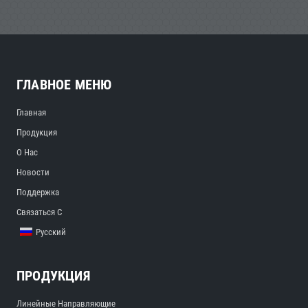
ГЛАВНОЕ МЕНЮ
Главная
Продукция
О Нас
Новости
Поддержка
Связаться С
Русский
ПРОДУКЦИЯ
Линейные Направляющие