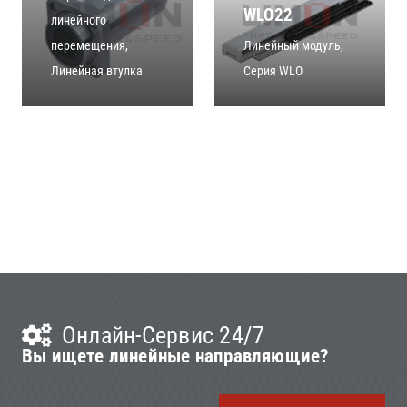
WLO22
линейного
перемещения
,
Линейный модуль
,
Линейная втулка
Серия WLO
Онлайн-Сервис 24/7
Вы ищете линейные направляющие?