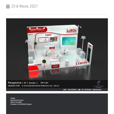
23-й Июль 2021