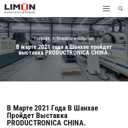
Главная
Новости и события
В марте 2021 года в Шанхае пройдет
выставка PRODUCTRONICA CHINA.
В Марте 2021 Года В Шанхае
Пройдет Выставка
PRODUCTRONICA CHINA.