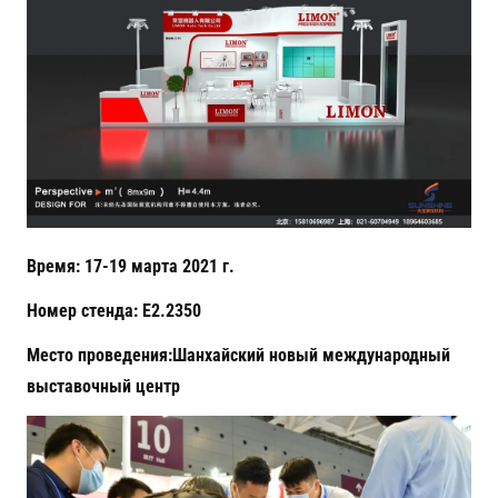
Время: 17-19 марта 2021 г.
Номер стенда: E2.2350
Место проведения:Шанхайский новый международный
выставочный центр