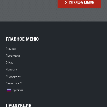
СЛУЖБА LIMON
ГЛАВНОЕ МЕНЮ
Главная
Продукция
О Нас
Новости
Поддержка
Связаться С
Русский
ПРОДУКЦИЯ