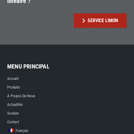
linéaire ?
SERVICE LIMON
MENU PRINCIPAL
Accueil
Produits
À Propos De Nous
Actualités
Soutien
Contact
Français