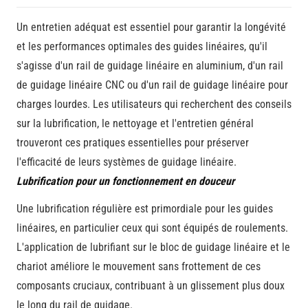
Un entretien adéquat est essentiel pour garantir la longévité
et les performances optimales des guides linéaires, qu'il
s'agisse d'un rail de guidage linéaire en aluminium, d'un rail
de guidage linéaire CNC ou d'un rail de guidage linéaire pour
charges lourdes. Les utilisateurs qui recherchent des conseils
sur la lubrification, le nettoyage et l'entretien général
trouveront ces pratiques essentielles pour préserver
l'efficacité de leurs systèmes de guidage linéaire.
Lubrification pour un fonctionnement en douceur
Une lubrification régulière est primordiale pour les guides
linéaires, en particulier ceux qui sont équipés de roulements.
L'application de lubrifiant sur le bloc de guidage linéaire et le
chariot améliore le mouvement sans frottement de ces
composants cruciaux, contribuant à un glissement plus doux
le long du rail de guidage.