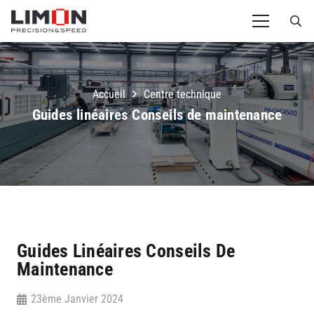
Accueil
Centre technique
Guides linéaires Conseils de maintenance
Guides Linéaires Conseils De
Maintenance
23ème Janvier 2024