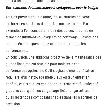
ainsi à une maintenance efficace et fiable.
Des solutions de maintenance avantageuses pour le budget
Tout en privilégiant la qualité, les utilisateurs peuvent
explorer des solutions de maintenance rentables. Par
exemple, si l'on considère le prix des guides linéaires en
termes de lubrifiants ou d'agents de nettoyage, il existe des
options économiques qui ne compromettent pas les
performances.
En conclusion, une approche proactive de la maintenance des
guides linéaires est cruciale pour maintenir des
performances optimales. Qu'il s'agisse d'une lubrification
régulière, d'un nettoyage méticuleux ou d'un entretien
général, ces pratiques contribuent à la santé et à l'efficacité
globales des systèmes de guidage linéaire, garantissant
qu'ils restent des composants fiables dans les machines de
précision.