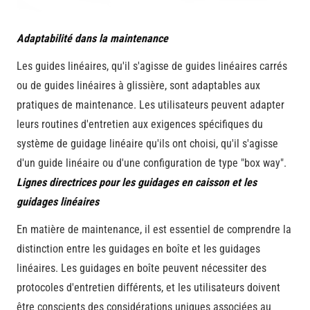
Adaptabilité dans la maintenance
Les guides linéaires, qu'il s'agisse de guides linéaires carrés
ou de guides linéaires à glissière, sont adaptables aux
pratiques de maintenance. Les utilisateurs peuvent adapter
leurs routines d'entretien aux exigences spécifiques du
système de guidage linéaire qu'ils ont choisi, qu'il s'agisse
d'un guide linéaire ou d'une configuration de type "box way".
Lignes directrices pour les guidages en caisson et les
guidages linéaires
En matière de maintenance, il est essentiel de comprendre la
distinction entre les guidages en boîte et les guidages
linéaires. Les guidages en boîte peuvent nécessiter des
protocoles d'entretien différents, et les utilisateurs doivent
être conscients des considérations uniques associées au