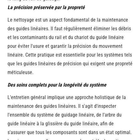
La précision préservée par la propreté
Le nettoyage est un aspect fondamental de la maintenance
des guides linéaires. Il faut régulièrement éliminer les débris
et les contaminants du rail et du chariot du guide linéaire
pour éviter l'usure et garantir la précision du mouvement
linéaire. Cette pratique est essentielle pour les systèmes tels
que les guides linéaires de précision qui exigent une propreté
méticuleuse.
Des soins complets pour la longévité du système
L'entretien général implique une approche holistique de la
maintenance des guides linéaires. Il s'agit d'inspecter
l'ensemble du système de guidage linéaire, de l'arbre du
guide linéaire à la glissière du guide linéaire, afin de
s'assurer que tous les composants sont dans un état optimal.