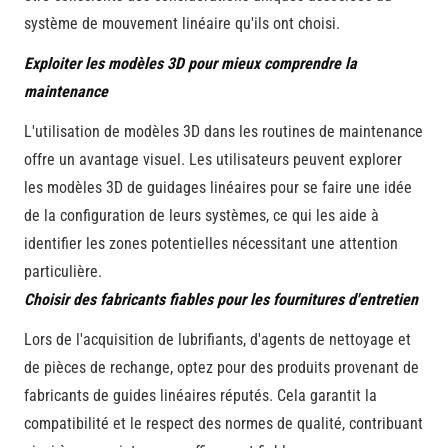
système de mouvement linéaire qu'ils ont choisi.
Exploiter les modèles 3D pour mieux comprendre la
maintenance
L'utilisation de modèles 3D dans les routines de maintenance
offre un avantage visuel. Les utilisateurs peuvent explorer
les modèles 3D de guidages linéaires pour se faire une idée
de la configuration de leurs systèmes, ce qui les aide à
identifier les zones potentielles nécessitant une attention
particulière.
Choisir des fabricants fiables pour les fournitures d'entretien
Lors de l'acquisition de lubrifiants, d'agents de nettoyage et
de pièces de rechange, optez pour des produits provenant de
fabricants de guides linéaires réputés. Cela garantit la
compatibilité et le respect des normes de qualité, contribuant