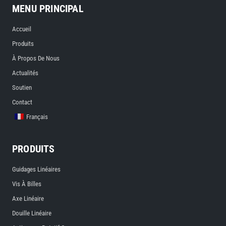
MENU PRINCIPAL
Accueil
Produits
À Propos De Nous
Actualités
Soutien
Contact
Français
PRODUITS
Guidages Linéaires
Vis À Billes
Axe Linéaire
Douille Linéaire