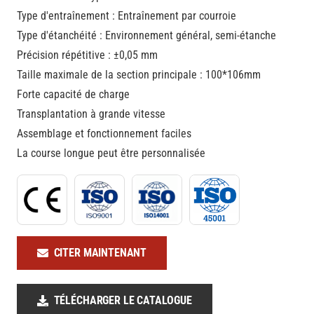
Type d'entraînement : Entraînement par courroie
Type d'étanchéité : Environnement général, semi-étanche
Précision répétitive : ±0,05 mm
Taille maximale de la section principale : 100*106mm
Forte capacité de charge
Transplantation à grande vitesse
Assemblage et fonctionnement faciles
La course longue peut être personnalisée
CITER MAINTENANT
TÉLÉCHARGER LE CATALOGUE