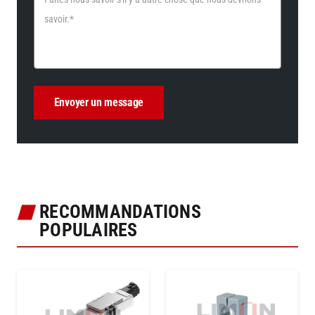
RECOMMANDATIONS
POPULAIRES