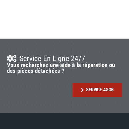
Service En Ligne 24/7
Vous recherchez une aide à la réparation ou
des pièces détachées ?
SERVICE ASOK