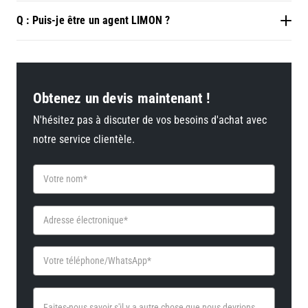
Q : Puis-je être un agent LIMON ?
Obtenez un devis maintenant !
N'hésitez pas à discuter de vos besoins d'achat avec
notre service clientèle.