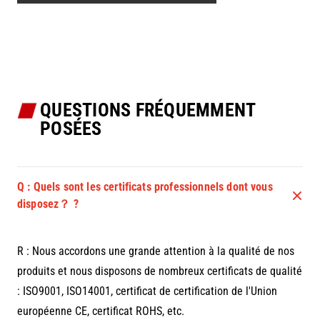
QUESTIONS FRÉQUEMMENT
POSÉES
Q : Quels sont les certificats professionnels dont vous
disposez？ ?
R : Nous accordons une grande attention à la qualité de nos
produits et nous disposons de nombreux certificats de qualité
: ISO9001, ISO14001, certificat de certification de l'Union
européenne CE, certificat ROHS, etc.