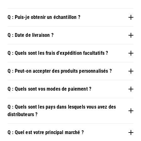
Q : Puis-je obtenir un échantillon ?
Q : Date de livraison ?
Q : Quels sont les frais d'expédition facultatifs ?
Q : Peut-on accepter des produits personnalisés ?
Q : Quels sont vos modes de paiement ?
Q : Quels sont les pays dans lesquels vous avez des
distributeurs ?
Q : Quel est votre principal marché ?