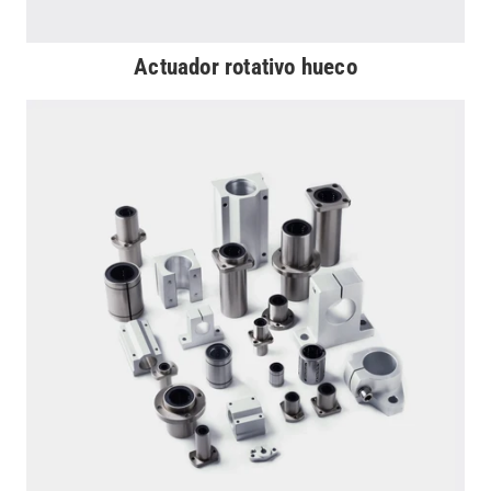
Actuador rotativo hueco