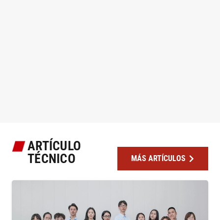
ARTÍCULO
TÉCNICO
MÁS ARTÍCULOS