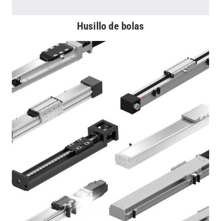
Husillo de bolas