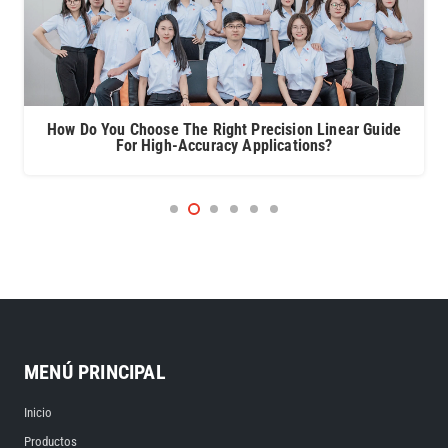
How Do You Choose The Right Precision Linear Guide
For High-Accuracy Applications?
MENÚ PRINCIPAL
Inicio
Productos