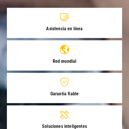
Asistencia en línea
Red mundial
Garantía fiable
Soluciones inteligentes