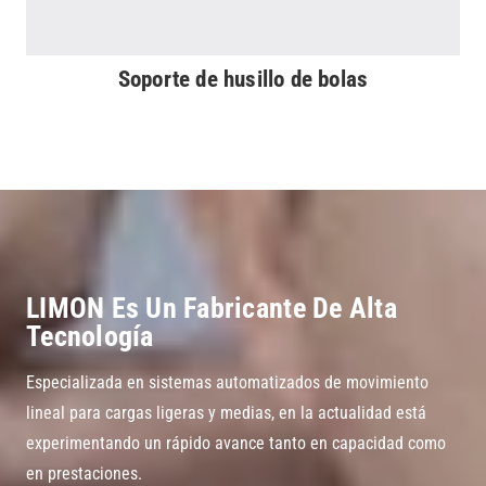
Soporte de husillo de bolas
LIMON Es Un Fabricante De Alta
Tecnología
Especializada en sistemas automatizados de movimiento
lineal para cargas ligeras y medias, en la actualidad está
experimentando un rápido avance tanto en capacidad como
en prestaciones.