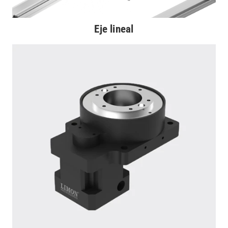
Eje lineal