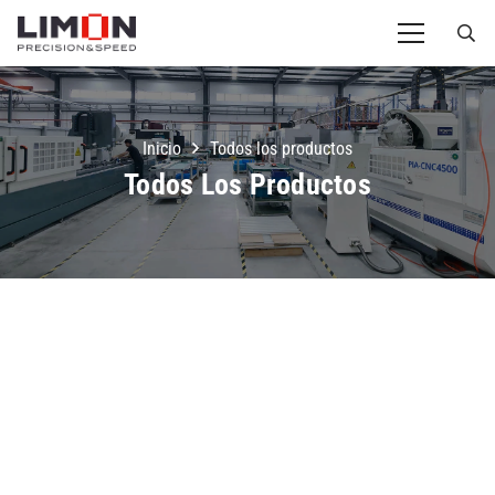
Inicio
Todos los productos
Todos Los Productos