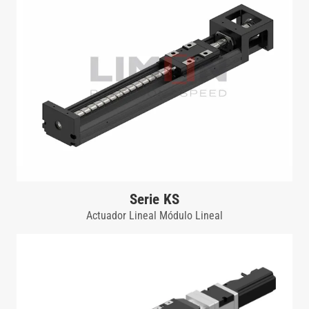
Serie KS
Actuador Lineal Módulo Lineal