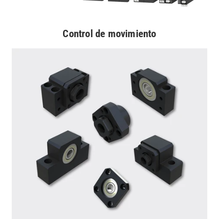
Control de movimiento