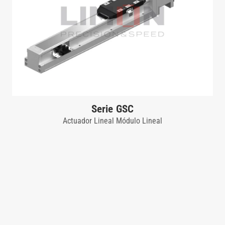
Serie GSC
Actuador Lineal Módulo Lineal