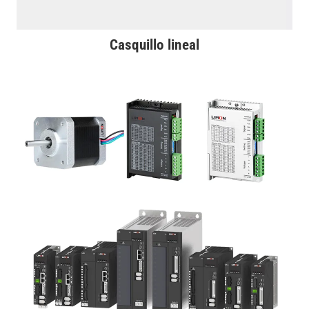
Casquillo lineal