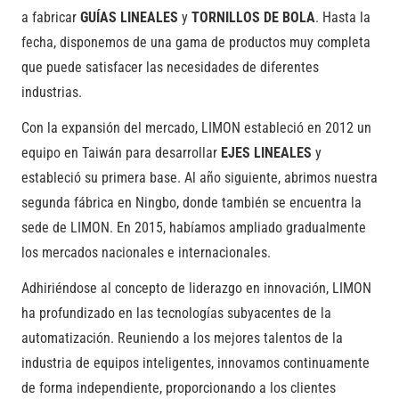
a fabricar
GUÍAS LINEALES
y
TORNILLOS DE BOLA
. Hasta la
fecha, disponemos de una gama de productos muy completa
que puede satisfacer las necesidades de diferentes
industrias.
Con la expansión del mercado, LIMON estableció en 2012 un
equipo en Taiwán para desarrollar
EJES LINEALES
y
estableció su primera base. Al año siguiente, abrimos nuestra
segunda fábrica en Ningbo, donde también se encuentra la
sede de LIMON. En 2015, habíamos ampliado gradualmente
los mercados nacionales e internacionales.
Adhiriéndose al concepto de liderazgo en innovación, LIMON
ha profundizado en las tecnologías subyacentes de la
automatización. Reuniendo a los mejores talentos de la
industria de equipos inteligentes, innovamos continuamente
de forma independiente, proporcionando a los clientes