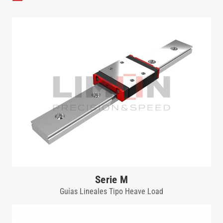
Serie M
Guías Lineales Tipo Heave Load