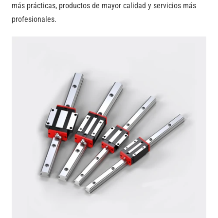
más prácticas, productos de mayor calidad y servicios más
profesionales.