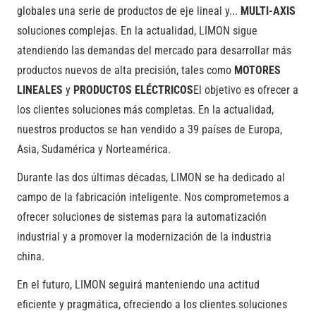
globales una serie de productos de eje lineal y...
MULTI-AXIS
soluciones complejas. En la actualidad, LIMON sigue
atendiendo las demandas del mercado para desarrollar más
productos nuevos de alta precisión, tales como
MOTORES
LINEALES
y
PRODUCTOS ELÉCTRICOS
El objetivo es ofrecer a
los clientes soluciones más completas. En la actualidad,
nuestros productos se han vendido a 39 países de Europa,
Asia, Sudamérica y Norteamérica.
Durante las dos últimas décadas, LIMON se ha dedicado al
campo de la fabricación inteligente. Nos comprometemos a
ofrecer soluciones de sistemas para la automatización
industrial y a promover la modernización de la industria
china.
En el futuro, LIMON seguirá manteniendo una actitud
eficiente y pragmática, ofreciendo a los clientes soluciones