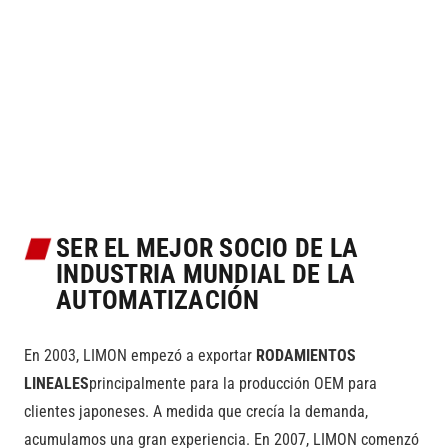
SER EL MEJOR SOCIO DE LA
INDUSTRIA MUNDIAL DE LA
AUTOMATIZACIÓN
En 2003, LIMON empezó a exportar
RODAMIENTOS
LINEALES
principalmente para la producción OEM para
clientes japoneses. A medida que crecía la demanda,
acumulamos una gran experiencia. En 2007, LIMON comenzó