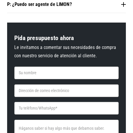
P: ¿Puedo ser agente de LIMON?
Pida presupuesto ahora
Le invitamos a comentar sus necesidades de compra
con nuestro servicio de atención al cliente.