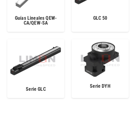
Guías Lineales QEW-
GLC 50
CA/QEW-SA
Serie DYH
Serie GLC