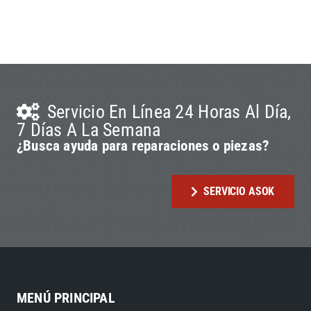
Servicio En Línea 24 Horas Al Día,
7 Días A La Semana
¿Busca ayuda para reparaciones o piezas?
SERVICIO ASOK
MENÚ PRINCIPAL