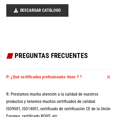
DESCARGAR CATÁLOGO
PREGUNTAS FRECUENTES
P: ¿Qué certificados profesionales tiene？?
R: Prestamos mucha atención a la calidad de nuestros
productos y tenemos muchos certificados de calidad:
ISO9001, ISO14001, certificado de certificación CE de la Unión
Europea, certificado ROHS, etc.