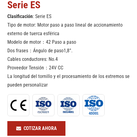
Serie ES
Clasificación
: Serie ES
Tipo de motor: Motor paso a paso lineal de accionamiento
externo de tuerca esférica
Modelo de motor：42 Paso a paso
Dos frases：Ángulo de paso1,8°.
Cables conductores: No.4
Proveedor Tensión：24V CC
La longitud del tornillo y el procesamiento de los extremos se
pueden personalizar
COTIZAR AHORA