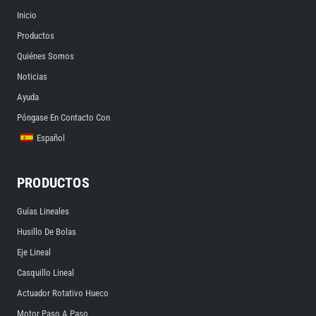
Inicio
Productos
Quiénes Somos
Noticias
Ayuda
Póngase En Contacto Con
Español
PRODUCTOS
Guías Lineales
Husillo De Bolas
Eje Lineal
Casquillo Lineal
Actuador Rotativo Hueco
Motor Paso A Paso