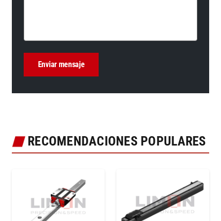
RECOMENDACIONES POPULARES