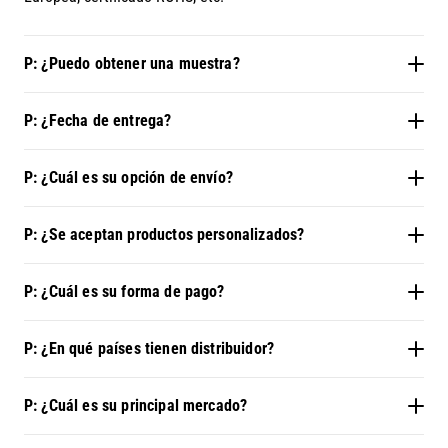
P: ¿Puedo obtener una muestra?
P: ¿Fecha de entrega?
P: ¿Cuál es su opción de envío?
P: ¿Se aceptan productos personalizados?
P: ¿Cuál es su forma de pago?
P: ¿En qué países tienen distribuidor?
P: ¿Cuál es su principal mercado?