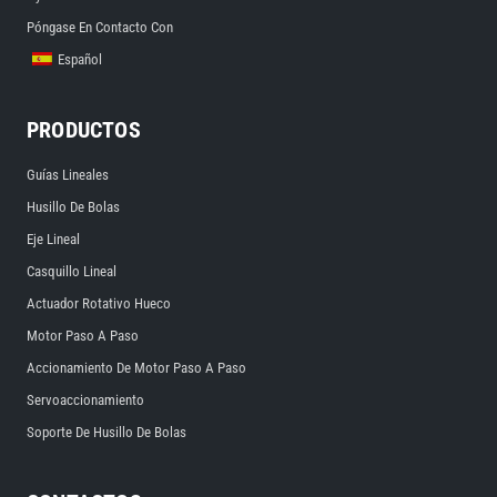
Póngase En Contacto Con
Español
PRODUCTOS
Guías Lineales
Husillo De Bolas
Eje Lineal
Casquillo Lineal
Actuador Rotativo Hueco
Motor Paso A Paso
Accionamiento De Motor Paso A Paso
Servoaccionamiento
Soporte De Husillo De Bolas