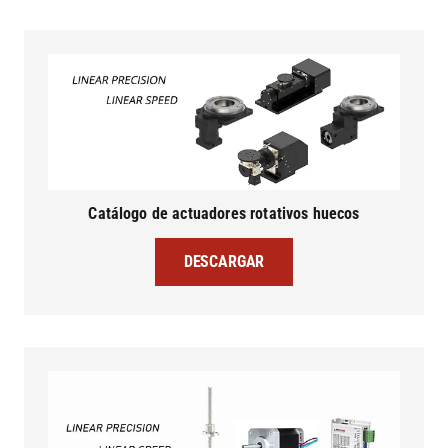
Catálogo de actuadores rotativos huecos
DESCARGAR