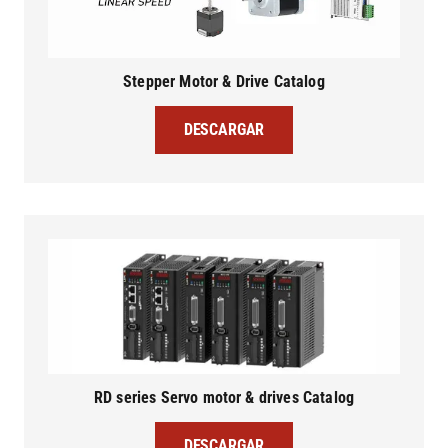
Stepper Motor & Drive Catalog
DESCARGAR
RD series Servo motor & drives Catalog
DESCARGAR