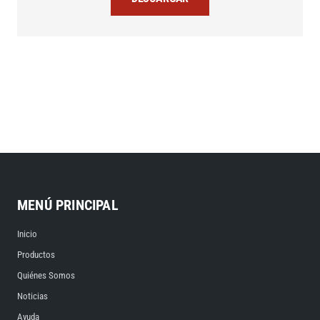
MENÚ PRINCIPAL
Inicio
Productos
Quiénes Somos
Noticias
Ayuda