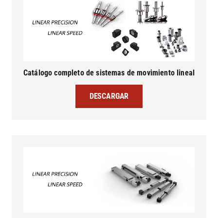
Catálogo completo de sistemas de movimiento lineal
DESCARGAR