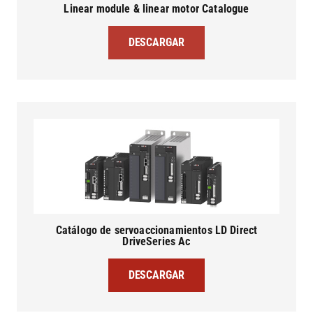
Linear module & linear motor Catalogue
DESCARGAR
Catálogo de servoaccionamientos LD Direct
DriveSeries Ac
DESCARGAR